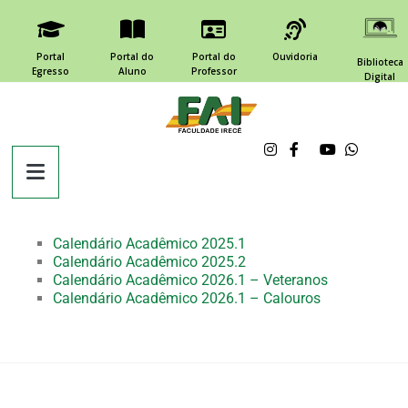
Portal
Portal do
Portal do
Ouvidoria
Biblioteca
Egresso
Aluno
Professor
Digital
Calendário Acadêmico 2025.1
Calendário Acadêmico 2025.2
Calendário Acadêmico 2026.1 – Veteranos
Calendário Acadêmico 2026.1 – Calouros