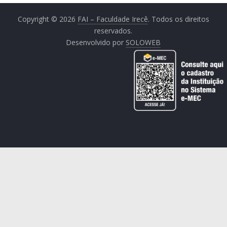
Copyright © 2026
FAI – Faculdade Irecê
. Todos os direitos
reservados.
Desenvolvido por
SOLOWEB