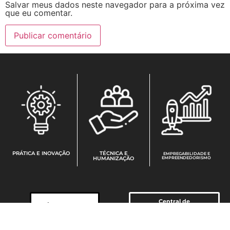
Salvar meus dados neste navegador para a próxima vez
que eu comentar.
PRÁTICA E INOVAÇÃO
TÉCNICA E
EMPREGABILIDADE E
HUMANIZAÇÃO
EMPREENDEDORISMO
Central de
Inscreva-se
Matrículas